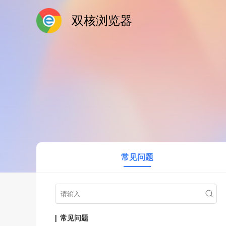
双核浏览器
常见问题
常见问题