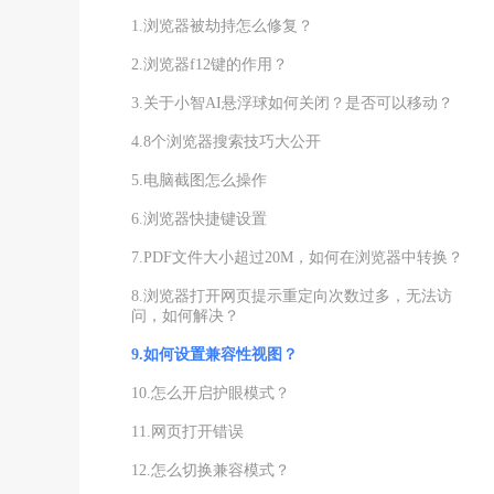
1.浏览器被劫持怎么修复？
2.浏览器f12键的作用？
3.关于小智AI悬浮球如何关闭？是否可以移动？
4.8个浏览器搜索技巧大公开
5.电脑截图怎么操作
6.浏览器快捷键设置
7.PDF文件大小超过20M，如何在浏览器中转换？
8.浏览器打开网页提示重定向次数过多，无法访
问，如何解决？
9.如何设置兼容性视图？
10.怎么开启护眼模式？
11.网页打开错误
12.怎么切换兼容模式？