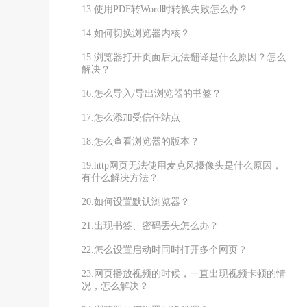
13.使用PDF转Word时转换失败怎么办？
14.如何切换浏览器内核？
15.浏览器打开页面后无法翻译是什么原因？怎么
解决？
16.怎么导入/导出浏览器的书签？
17.怎么添加受信任站点
18.怎么查看浏览器的版本？
19.http网页无法使用麦克风摄像头是什么原因，
有什么解决方法？
20.如何设置默认浏览器？
21.出现书签、密码丢失怎么办？
22.怎么设置启动时同时打开多个网页？
23.网页播放视频的时候，一直出现视频卡顿的情
况，怎么解决？