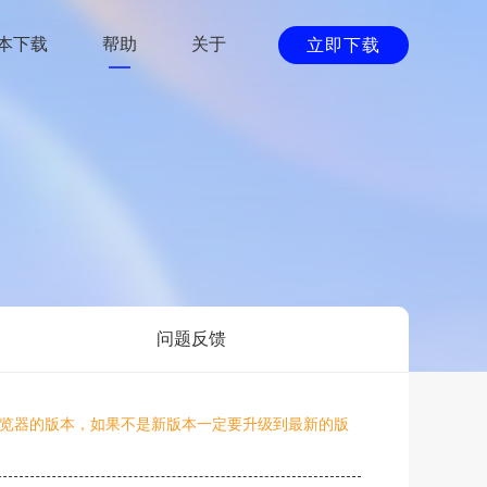
版本下载
帮助
关于
立即下载
问题反馈
览器的版本，如果不是新版本一定要升级到最新的版