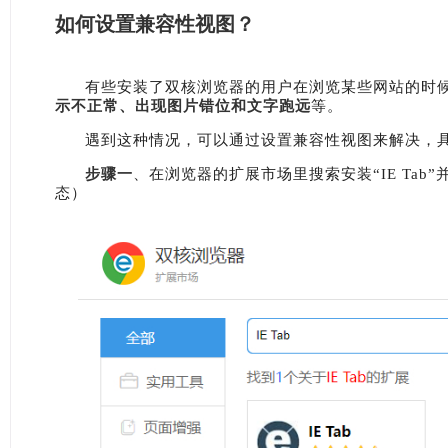
如何设置兼容性视图？
有些安装了双核浏览器的用户在浏览某些网站的时
示不正常、出现图片错位和文字跑远
等。
遇到这种情况，可以通过设置兼容性视图来解决，
步骤一
、在浏览器的扩展市场里搜索安装“IE Ta
态）