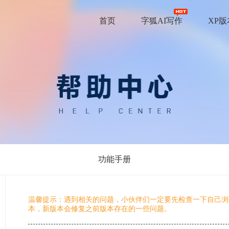
首页
字狐AI写作
XP
功能手册
温馨提示：遇到相关的问题，小伙伴们一定要先检查一下自己浏
本，新版本会修复之前版本存在的一些问题。