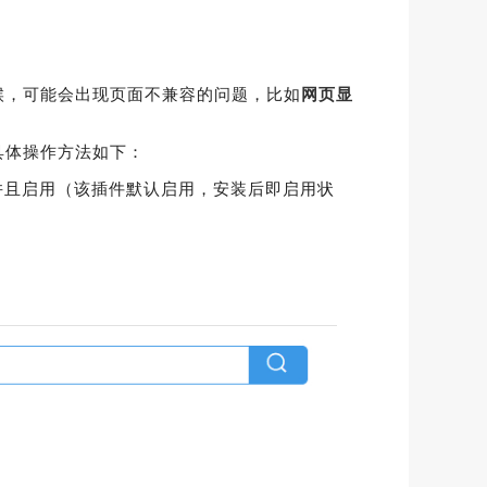
候，可能会出现页面不兼容的问题，比如
网页显
具体操作方法如下：
b”并且启用（该插件默认启用，安装后即启用状