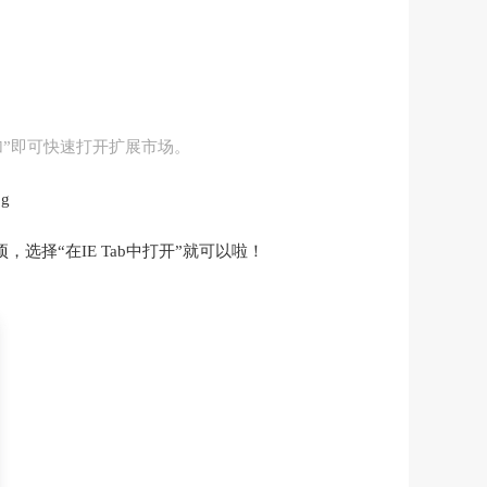
加”即可快速打开扩展市场。
，选择“在IE Tab中打开”就可以啦！