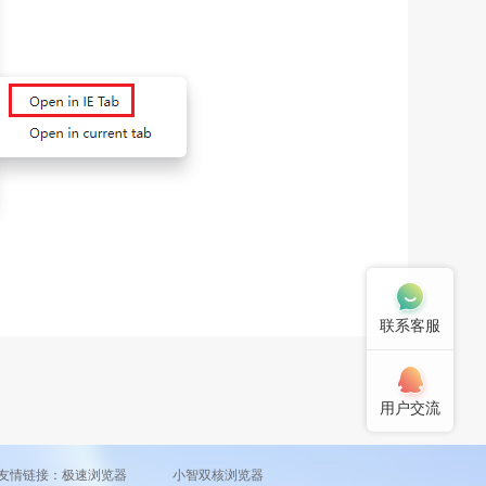
联系客服
用户交流
友情链接：
极速浏览器
小智双核浏览器