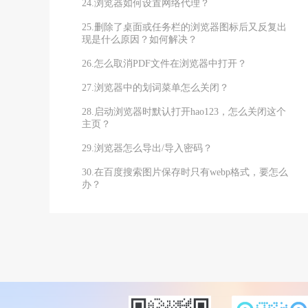
24.浏览器如何设置网络代理？
25.删除了桌面或任务栏的浏览器图标后又反复出
现是什么原因？如何解决？
26.怎么取消PDF文件在浏览器中打开？
27.浏览器中的划词菜单怎么关闭？
28.启动浏览器时默认打开hao123，怎么关闭这个
主页？
29.浏览器怎么导出/导入密码？
30.在百度搜索图片保存时只有webp格式，要怎么
办？